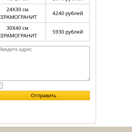
24X30 см
4240 рублей
КЕРАМОГРАНИТ
30X40 см
5930 рублей
КЕРАМОГРАНИТ