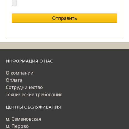
ИНФОРМАЦИЯ О НАС
О компании
Оплата
Сотрудничество
Технические требования
ЦЕНТРЫ ОБСЛУЖИВАНИЯ
м. Семеновская
м. Перово