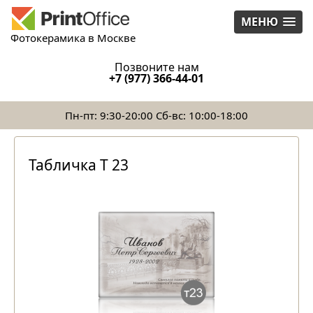
МЕНЮ
Фотокерамика в Москве
Позвоните нам
+7 (977) 366-44-01
Пн-пт: 9:30-20:00 Сб-вс: 10:00-18:00
Табличка Т 23