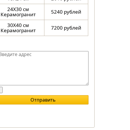
24X30 см
5240 рублей
Керамогранит
30X40 см
7200 рублей
Керамогранит