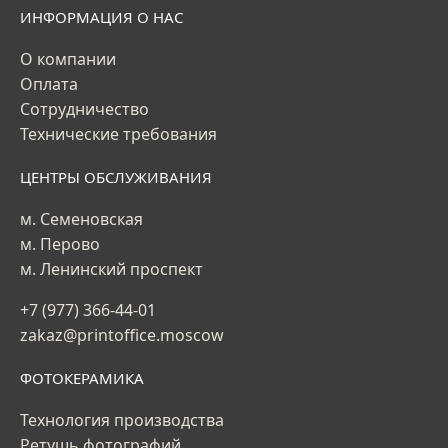
ИНФОРМАЦИЯ О НАС
О компании
Оплата
Сотрудничество
Технические требования
ЦЕНТРЫ ОБСЛУЖИВАНИЯ
м. Семеновская
м. Перово
м. Ленинский проспект
+7 (977) 366-44-01
zakaz@printoffice.moscow
ФОТОКЕРАМИКА
Технология производства
Ретушь фотографий