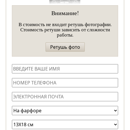
Внимание!
В стоимость не входит ретушь фотографии.
Стоимость ретуши зависить от сложности
работы.
Ретушь фото