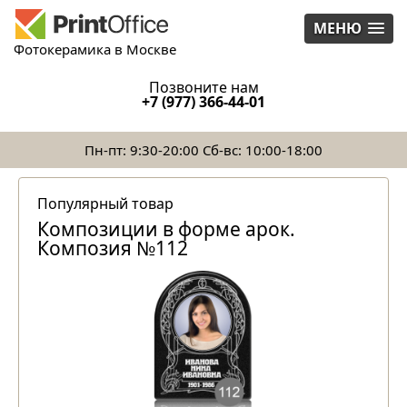
МЕНЮ
Фотокерамика в Москве
Позвоните нам
+7 (977) 366-44-01
Пн-пт: 9:30-20:00 Сб-вс: 10:00-18:00
Популярный товар
Композиции в форме арок.
Композия №112