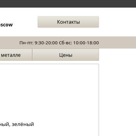
Контакты
oscow
Пн-пт: 9:30-20:00 Сб-вс: 10:00-18:00
 металле
Цены
рфоре
сный, зелёный