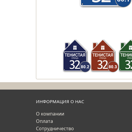
ИНФОРМАЦИЯ О НАС
О компании
Оплата
Сотрудничество