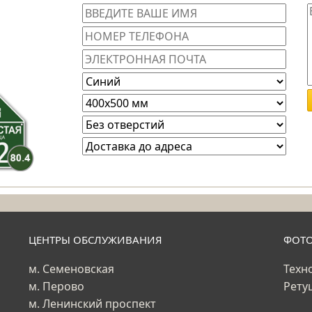
ЦЕНТРЫ ОБСЛУЖИВАНИЯ
ФОТ
м. Семеновская
Техн
м. Перово
Рету
м. Ленинский проспект